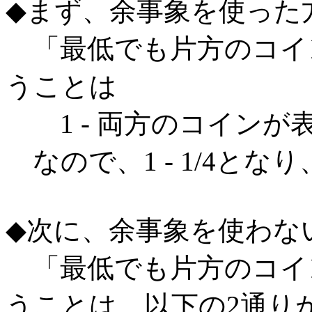
◆まず、余事象を使った
「最低でも片方のコイ
うことは
1 - 両方のコインが
なので、1 - 1/4とな
◆次に、余事象を使わな
「最低でも片方のコイ
うことは、以下の2通り