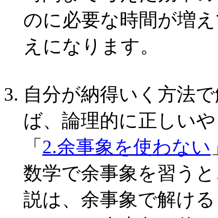
のに必要な時間が増え
えになります。
自分が納得いく方法で
ば、論理的に正しいや
「
2.余事象を使わない
数学で余事象を習うと
説は、余事象で解ける