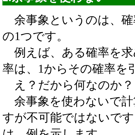
余事象というのは、確
の1つです。
例えば、ある確率を求
率は、1からその確率を
え？だから何なのか？
余事象を使わないで計
すが不可能ではないで
は、例を示します。