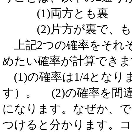
(1)両方とも裏
(2)片方が裏で、も
上記2つの確率をそれ
めたい確率が計算できま
(1)の確率は1/4となります
す）。 (2)の確率を間
になります。なぜか、で
つけると分かります。コ