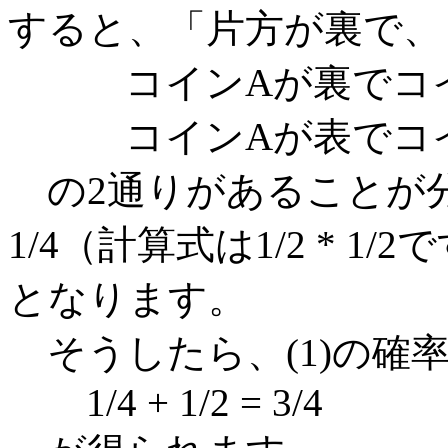
すると、「片方が裏で、
コインAが裏でコイ
コインAが表でコイ
の2通りがあることが
1/4（計算式は1/2 * 1/2
となります。
そうしたら、(1)の確率
1/4 + 1/2 = 3/4