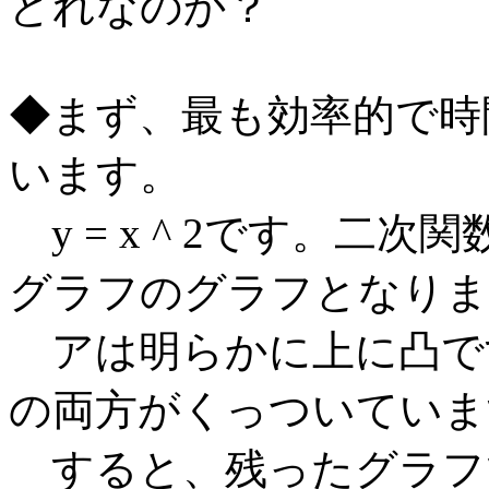
どれなのか？
◆まず、最も効率的で時
います。
y = x ^ 2です。二
グラフのグラフとなりま
アは明らかに上に凸で
の両方がくっついていま
すると、残ったグラフ