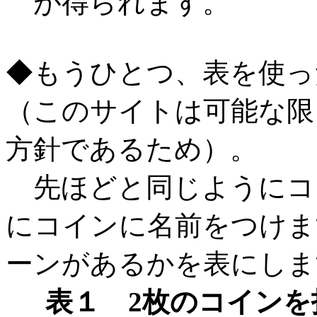
が得られます。
◆もうひとつ、表を使っ
（このサイトは可能な限
方針であるため）。
先ほどと同じようにコ
にコインに名前をつけま
ーンがあるかを表にしま
表１ 2枚のコイン