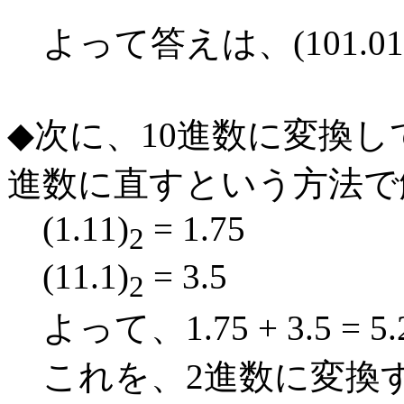
よって答えは、(101.01
◆次に、10進数に変換
進数に直すという方法で
(1.11)
= 1.75
2
(11.1)
= 3.5
2
よって、1.75 + 3.5 = 5.
これを、2進数に変換