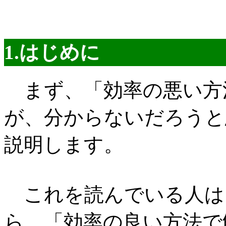
1.はじめに
まず、「効率の悪い方
が、分からないだろうと
説明します。
これを読んでいる人は
ら、「効率の良い方法で