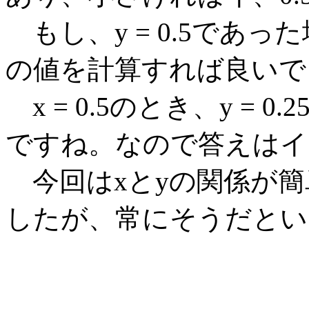
もし、y = 0.5であった場
の値を計算すれば良いで
x = 0.5のとき、y = 
ですね。なので答えはイ
今回はxとyの関係が簡
したが、常にそうだとい