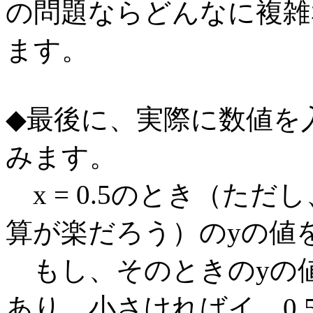
の問題ならどんなに複雑
ます。
◆最後に、実際に数値を
みます。
x = 0.5のとき（ただし
算が楽だろう）のyの値
もし、そのときのyの値
あり、小さければイ、0