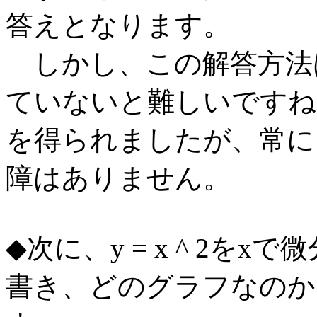
答えとなります。
しかし、この解答方法は
ていないと難しいですね
を得られましたが、常に
障はありません。
◆次に、y = x ^ 2を
書き、どのグラフなのか