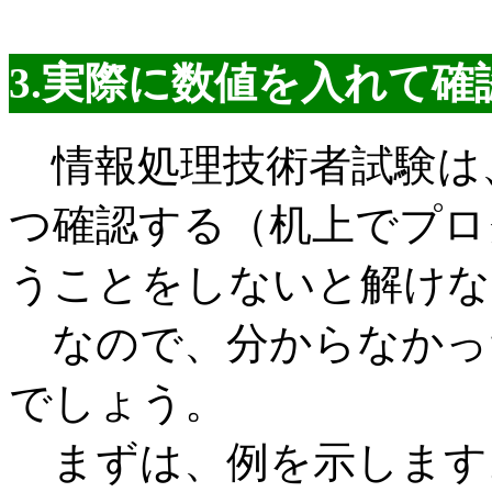
3.実際に数値を入れて確
情報処理技術者試験は
つ確認する（机上でプロ
うことをしないと解けな
なので、分からなかっ
でしょう。
まずは、例を示します