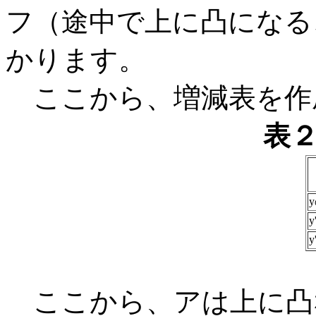
フ（途中で上に凸になる
かります。
ここから、増減表を作
表
y
ここから、アは上に凸