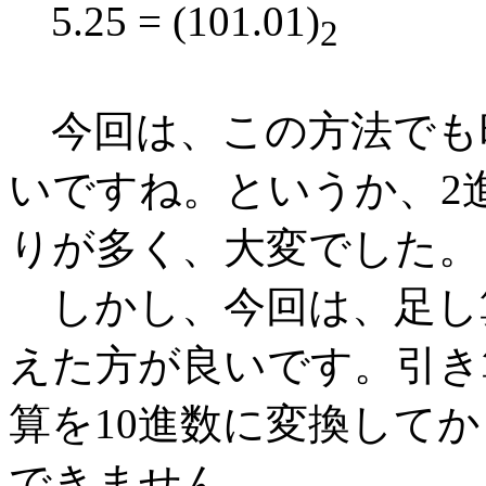
5.25 = (101.01)
2
今回は、この方法でも
いですね。というか、2
りが多く、大変でした。
しかし、今回は、足し
えた方が良いです。引き
算を10進数に変換して
できません。