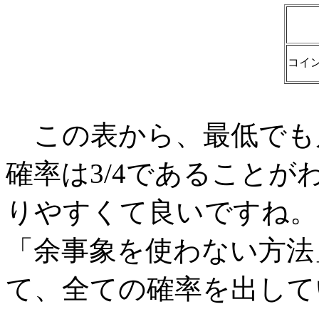
コイン
この表から、最低でも
確率は3/4であること
りやすくて良いですね。
「余事象を使わない方法
て、全ての確率を出して