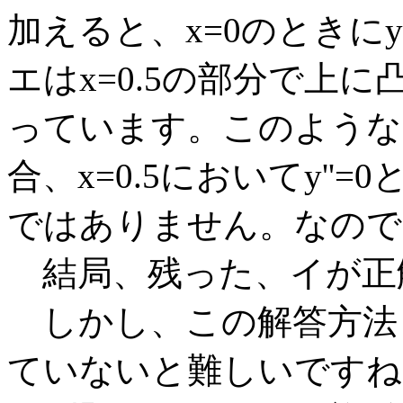
加えると、x=0のときに
エはx=0.5の部分で上
っています。このような
合、x=0.5においてy'
ではありません。なので
結局、残った、イが正
しかし、この解答方法も
ていないと難しいですね