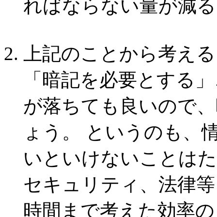
ればならない量が減る
上記のことから考える
「暗記を必要とする」
が落ちても良いので、
ょう。 というのも、
いといけないことはた
セキュリティ、法律等
時間まで考えた効率の