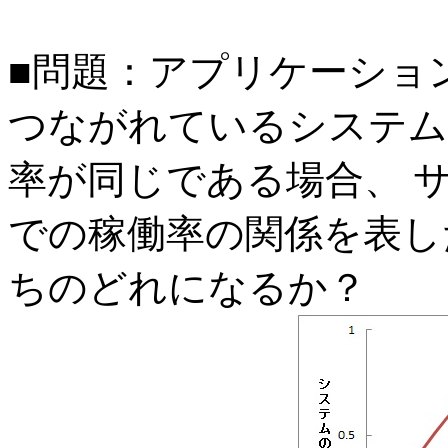
■問題：アプリケーショ
つながれているシステム
率が同じである場合、 
での稼働率の関係を表し
ちのどれになるか？