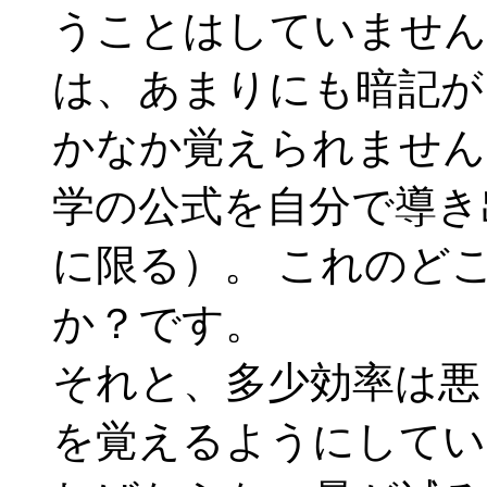
うことはしていません
は、あまりにも暗記が
かなか覚えられません
学の公式を自分で導き
に限る）。 これのど
か？です。
それと、多少効率は悪
を覚えるようにしてい