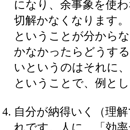
になり、余事象を使わ
切解かなくなります。
ということが分からな
かなかったらどうする
いというのはそれに、
ということで、例とし
自分が納得いく（理解
れです。人に、「効率