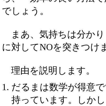
でしょう。
まあ、気持ちは分かり
に対してNOを突きつけ
理由を説明します。
だるまは数学が得意で
持っています。しかし