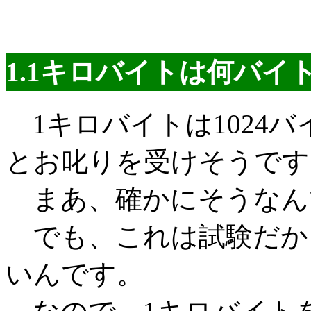
1.1キロバイトは何バイ
1キロバイトは1024
とお叱りを受けそうです
まあ、確かにそうなん
でも、これは試験だか
いんです。