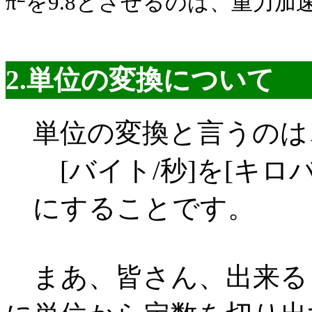
π
を9.8とさせるのは、重力加速度が
2.単位の変換について
単位の変換と言うのは
[バイト/秒]を[キロバ
にすることです。
まあ、皆さん、出来る