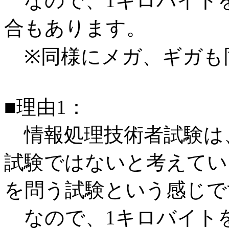
なので、1キロバイトを
合もあります。
※同様にメガ、ギガも
■理由1：
情報処理技術者試験は
試験ではないと考えてい
を問う試験という感じで
なので、1キロバイトを