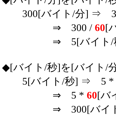
300[バイト/分] ⇒ 30
⇒ 300 /
60
[
⇒ 5[バイト/秒
◆[バイト/秒]を[バイト/
5[バイト/秒] ⇒ 5 
⇒ 5 *
60
[バ
⇒ 300[バイト/