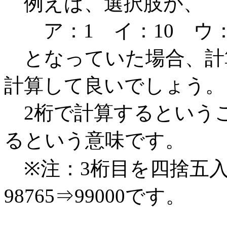
例えば、選択肢が、
ア：1 イ：10 ウ：2
となっていた場合、計
計算して良いでしょう。
2桁で計算するということ
るという意味です。
※注：3桁目を四捨五入する
98765⇒99000です。