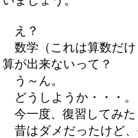
いましょう。
え？
数学（これは算数だけ
算が出来ないって？
う～ん。
どうしようか・・・。
今一度、復習してみた
昔はダメだったけど、