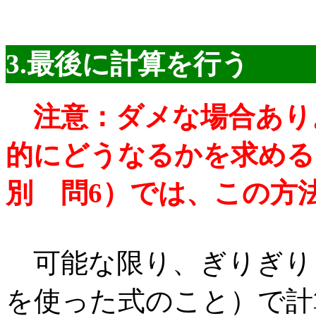
3.最後に計算を行う
注意：ダメな場合あり
的にどうなるかを求める
別 問6）では、この方
可能な限り、ぎりぎり
を使った式のこと）で計