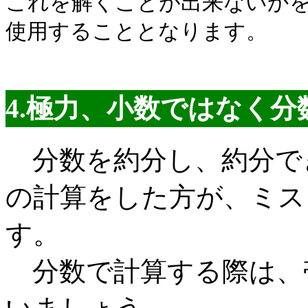
これを解くことが出来ないか
使用することとなります。
4.極力、小数ではなく
分数を約分し、約分で
の計算をした方が、ミス
す。
分数で計算する際は、