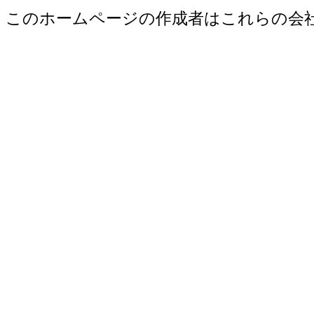
このホームページの作成者はこれらの会