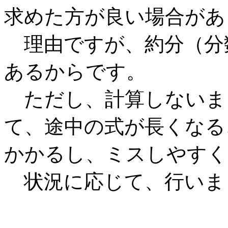
求めた方が良い場合があ
理由ですが、約分（分
あるからです。
ただし、計算しないま
て、途中の式が長くなる
かかるし、ミスしやすく
状況に応じて、行いま
-----