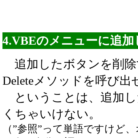
4.VBEのメニューに追
追加したボタンを削除
Deleteメソッドを呼び
ということは、追加し
くちゃいけない。
（”参照”って単語ですけど