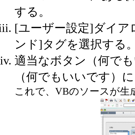
する。
[ユーザー設定]ダイ
ンド]タグを選択する
適当なボタン（何でも
（何でもいいです）に
これで、VBのソースが生