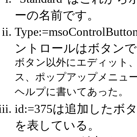
ーの名前です。
Type:=msoContro
ントロールはボタンで
ボタン以外にエディット
ス、ポップアップメニュ
ヘルプに書いてあった。
id:=375は追加したボ
を表している。