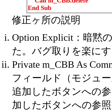
Call m_CBB.delete
End Sub
修正ヶ所の説明
Option Explic
た。バグ取りを楽にす
Private m_CBB As 
フィールド（モジュー
追加したボタンへの参
加したボタンへの参照