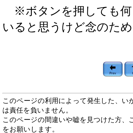
※ボタンを押しても何
いると思うけど念のため
このページの利用によって発生した、い
は責任を負いません。
このページの間違いや嘘を見つけた方、
をお願いします。