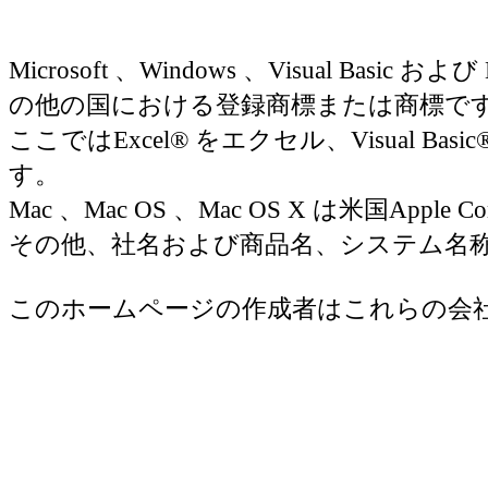
Microsoft 、Windows 、Visual Basic お
の他の国における登録商標または商標で
ここではExcel® をエクセル、Visual Basic
す。
Mac 、Mac OS 、Mac OS X は米国Appl
その他、社名および商品名、システム名
このホームページの作成者はこれらの会