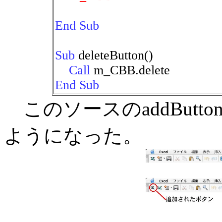
End Sub
Sub
deleteButton()
Call
m_CBB.delete
End Sub
このソースのaddBut
ようになった。