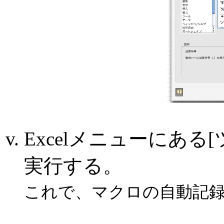
Excelメニューにある[
実行する。
これで、マクロの自動記録