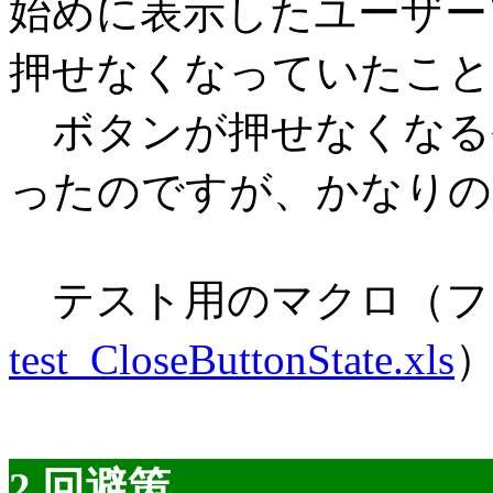
始めに表示したユーザー
押せなくなっていたことが
ボタンが押せなくなる
ったのですが、かなりの
テスト用のマクロ（フ
test_CloseButtonState.xls
2.回避策