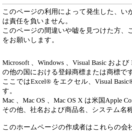
このページの利用によって発生した、い
は責任を負いません。
このページの間違いや嘘を見つけた方、
をお願いします。
Microsoft 、Windows 、Visual Basic お
の他の国における登録商標または商標で
ここではExcel® をエクセル、Visual Basic
す。
Mac 、Mac OS 、Mac OS X は米国Appl
その他、社名および商品名、システム名
このホームページの作成者はこれらの会