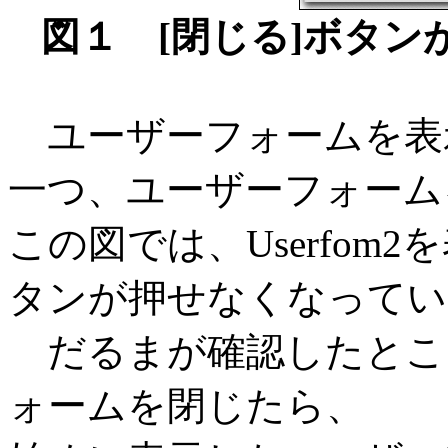
図１ [閉じる]ボタ
ユーザーフォームを表
一つ、ユーザーフォーム
この図では、Userfom
タンが押せなくなってい
だるまが確認したとこ
ォームを閉じたら、