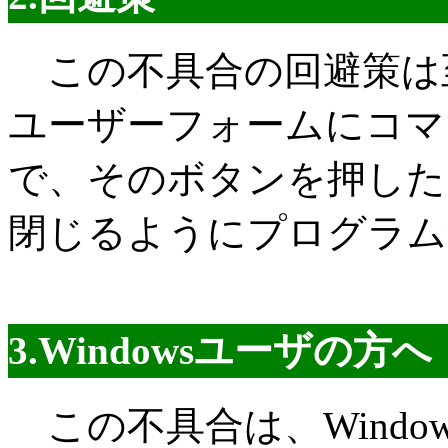
この不具合の回避策は
ユーザーフォームにコマ
で、そのボタンを押した
閉じるようにプログラム
3.Windowsユーザの方へ
この不具合は、Windo