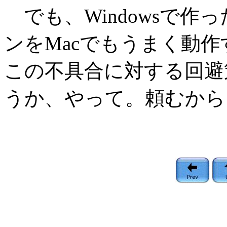
でも、Windowsで作
ンをMacでもうまく動
この不具合に対する回避
うか、やって。頼むから