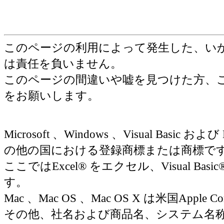
このページの利用によって発生した、い
は責任を負いません。
このページの間違いや嘘を見つけた方、
をお願いします。
Microsoft 、Windows 、Visual Basic お
の他の国における登録商標または商標で
ここではExcel® をエクセル、Visual Basic
す。
Mac 、Mac OS 、Mac OS X は米国Appl
その他、社名および商品名、システム名