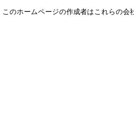
このホームページの作成者はこれらの会