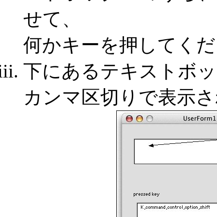
せて、
何かキーを押してくだ
下にあるテキストボッ
カンマ区切りで表示さ