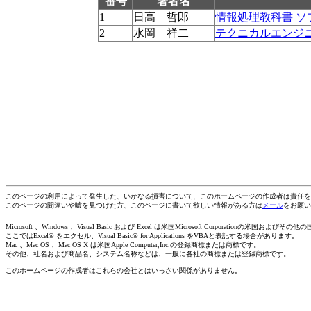
番号
著者名
1
日高 哲郎
情報処理教科書 ソフ
2
水岡 祥二
テクニカルエンジニ
このページの利用によって発生した、いかなる損害について、このホームページの作成者は責任を
このページの間違いや嘘を見つけた方、このページに書いて欲しい情報がある方は
メール
をお願い
Microsoft 、Windows 、Visual Basic および Excel は米国Microsoft Corporationの
ここではExcel® をエクセル、Visual Basic® for Applications をVBAと表記する場合があります。
Mac 、Mac OS 、Mac OS X は米国Apple Computer,Inc.の登録商標または商標です。
その他、社名および商品名、システム名称などは、一般に各社の商標または登録商標です。
このホームページの作成者はこれらの会社とはいっさい関係がありません。