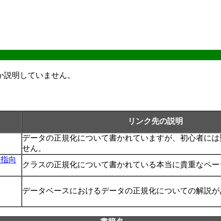
か説明していません。
リンク先の説明
データの正規化について書かれていますが、初心者には
せん。
クト指向
クラスの正規化について書かれている本当に貴重なペー
データベースにおけるデータの正規化についての解説が