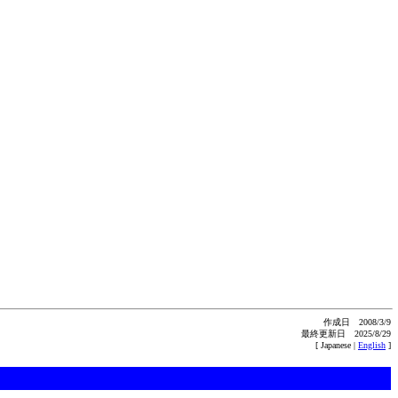
作成日 2008/3/9
最終更新日 2025/8/29
[ Japanese |
English
]