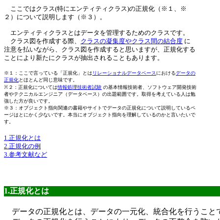
ここではクラス(特にエンティティクラス)の正規化（※１、※
２）について説明します（※３）。
エンティティクラスとはデータを管理するためのクラスです。
クラス図を作成する際、
クラスの凝集度やクラス間の結合度
に
注意を払いながら、クラス図を作成すると思いますが、正規化する
ことにより新たにクラスが抽出されることもあります。
※１：ここで言っている「正規化」とは
リレーショナルデータベース
における
データの
正規化
とほとんど同じ意味です。
※２：正規化については
情報処理技術者試験
の基本情報技術者、ソフトウェア開発技術
者やテクニカルエンジニア（データベース）の出題範囲です。取得を考えている人は勉
強した方が良いです。
※３：オブジェクト指向関連の書籍やサイトでデータの正規化について説明しているペ
ージはとにかく少ないです。本当にオブジェクト指向を理解しているのかと言いたいで
す。
1.正規化とは
2.正規化の例
3.参考文献など
1.正規化とは
データの正規化とは、データの一元化、統合化を行うこと