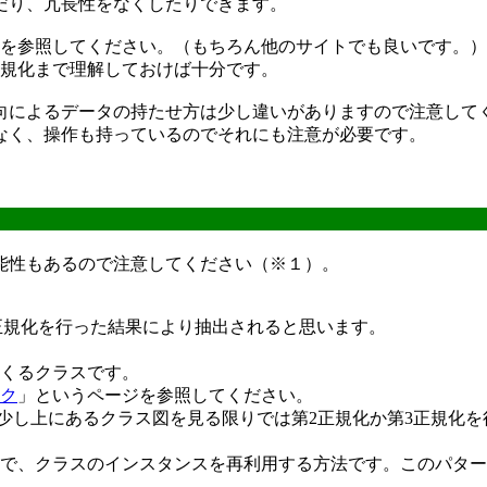
だり、冗長性をなくしたりできます。
番を参照してください。（もちろん他のサイトでも良いです。）
規化まで理解しておけば十分です。
によるデータの持たせ方は少し違いがありますので注意して
なく、操作も持っているのでそれにも注意が必要です。
能性もあるので注意してください（※１）。
ion)は第1正規化を行った結果により抽出されると思います。
くるクラスです。
ク
」というページを参照してください。
の少し上にあるクラス図を見る限りでは第2正規化か第3正規化
で、クラスのインスタンスを再利用する方法です。このパター