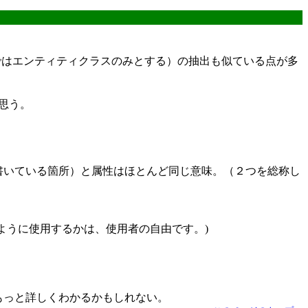
ではエンティティクラスのみとする）の抽出も似ている点が多
思う。
書いている箇所）と属性はほとんど同じ意味。（２つを総称し
ように使用するかは、使用者の自由です。)
もっと詳しくわかるかもしれない。