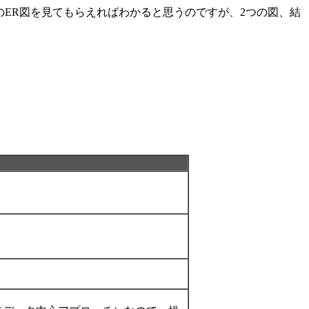
のER図を見てもらえればわかると思うのですが、2つの図、結