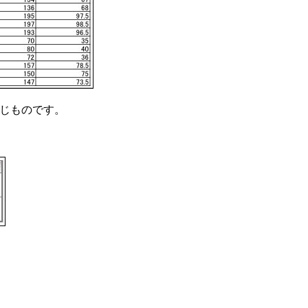
じものです。