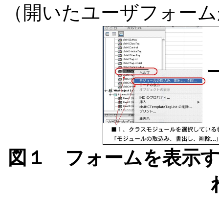
（開いたユーザフォーム
図１ フォームを表示