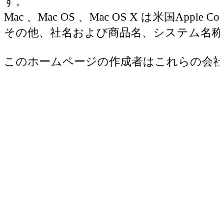
す。
Mac 、Mac OS 、Mac OS X は米国Appl
その他、社名および商品名、システム名
このホームページの作成者はこれらの会