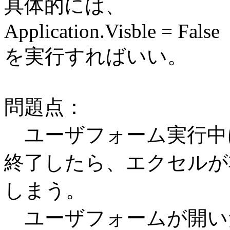
具体的には、
Application.Visble = False
を実行すればいい。
問題点：
ユーザフォーム実行中に
終了したら、エクセルが
しまう。
ユーザフォームが開いた