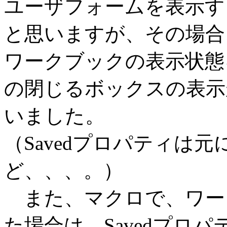
ユーザフォームを表示す
と思いますが、その場合
ワークブックの表示状態
の閉じるボックスの表示
いました。
（Savedプロパティは
ど、、、。）
また、マクロで、ワー
た場合は、Savedプロパ