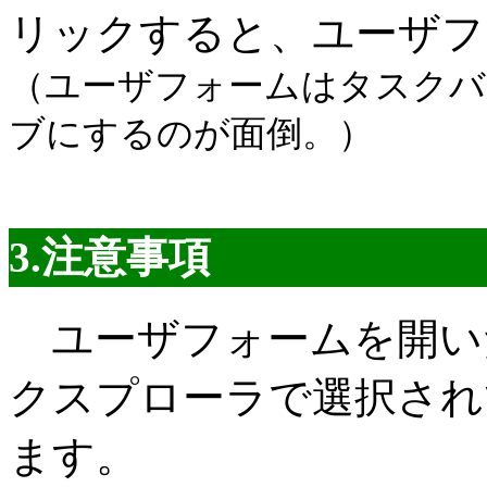
リックすると、ユーザフ
（ユーザフォームはタスクバ
ブにするのが面倒。）
3.注意事項
ユーザフォームを開いた
クスプローラで選択され
ます。