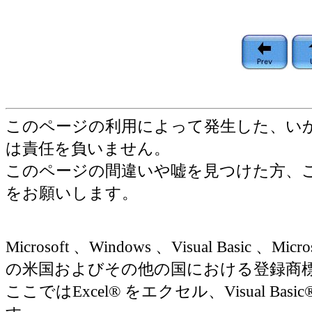
このページの利用によって発生した、い
は責任を負いません。
このページの間違いや嘘を見つけた方、
をお願いします。
Microsoft 、Windows 、Visual Basic 、Micr
の米国およびその他の国における登録商
ここではExcel® をエクセル、Visual Basic