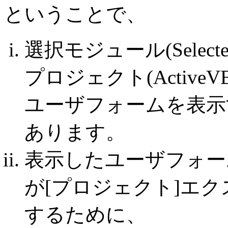
ということで、
選択モジュール(Select
プロジェクト(ActiveV
ユーザフォームを表示
あります。
表示したユーザフォー
が[プロジェクト]エ
するために、