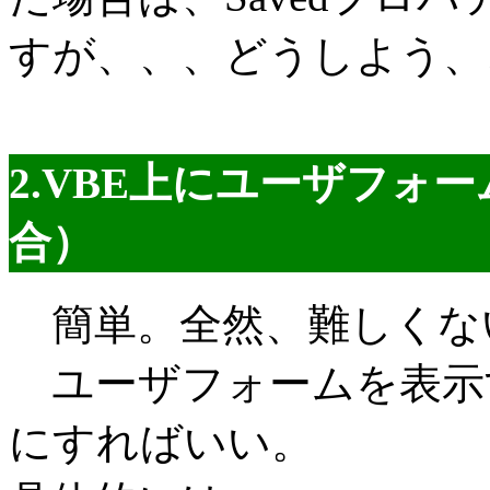
すが、、、どうしよう、
2.VBE上にユーザフォー
合）
簡単。全然、難しくな
ユーザフォームを表示
にすればいい。