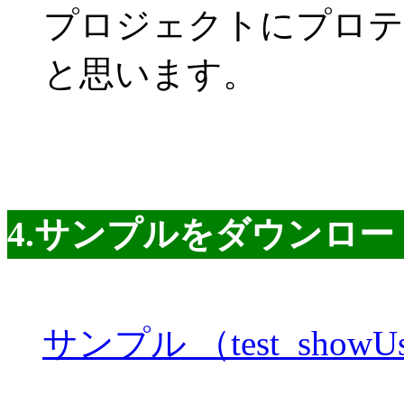
プロジェクトにプロテ
と思います。
4.サンプルをダウンロー
サンプル （test_showUse