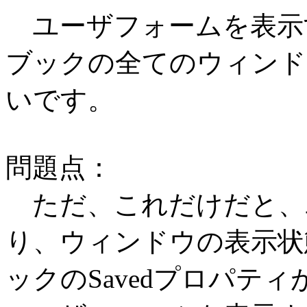
ユーザフォームを表示
ブックの全てのウィンド
いです。
問題点：
ただ、これだけだと、
り、ウィンドウの表示状
ックのSavedプロパティ