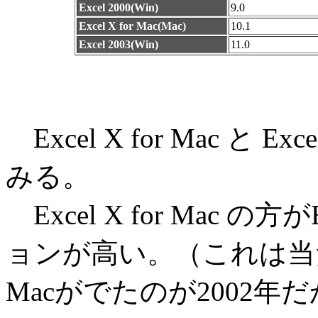
Excel 2000(Win)
9.0
Excel X for Mac(Mac)
10.1
Excel 2003(Win)
11.0
Excel X for Mac と 
みる。
Excel X for Mac の方が
ョンが高い。（これは当たり前
Macがでたのが2002年