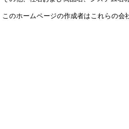
このホームページの作成者はこれらの会