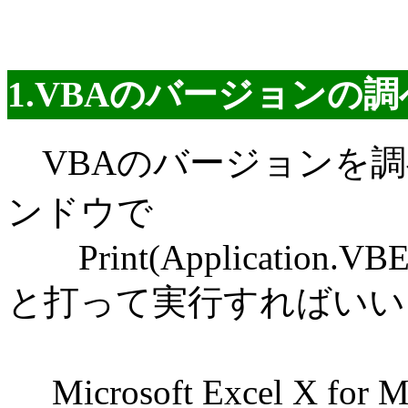
1.VBAのバージョンの
VBAのバージョンを調
ンドウで
Print(Application.VBE.
と打って実行すればいい
Microsoft Excel X 