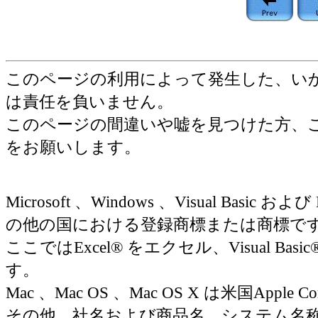
このページの利用によって発生した、い
は責任を負いません。
このページの間違いや嘘を見つけた方、
をお願いします。
Microsoft 、Windows 、Visual Basic お
の他の国における登録商標または商標で
ここではExcel® をエクセル、Visual Basic
す。
Mac 、Mac OS 、Mac OS X は米国Appl
その他、社名および商品名、システム名