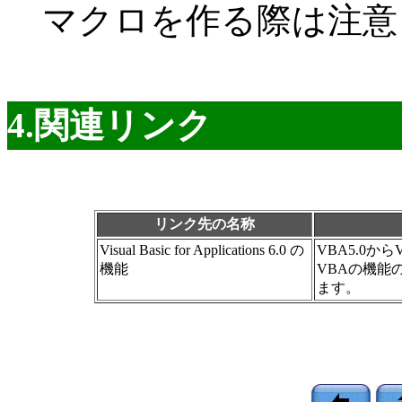
マクロを作る際は注意
4.関連リンク
リンク先の名称
Visual Basic for Applications 6.0 の
VBA5.0か
機能
VBAの機能
ます。