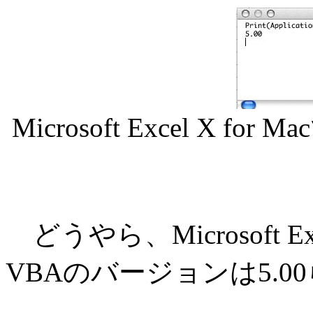
Microsoft Excel X
どうやら、Microsoft Ex
VBAのバージョンは5.0