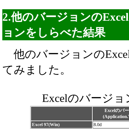
2.他のバージョンのExc
ョンをしらべた結果
他のバージョンのExce
てみました。
Excelのバージ
Excelの
(Applicatio
Excel 97(Win)
8.0d