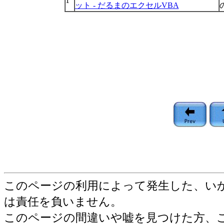
1
ット - だるまのエクセルVBA
このページの利用によって発生した、い
は責任を負いません。
このページの間違いや嘘を見つけた方、