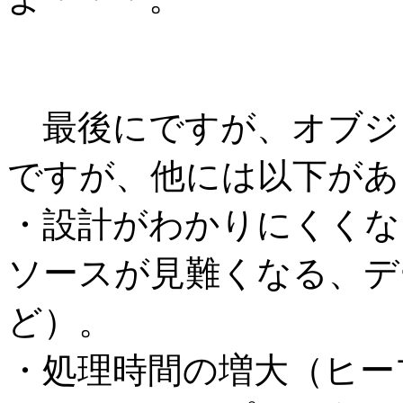
最後にですが、オブジ
ですが、他には以下があ
・設計がわかりにくくな
ソースが見難くなる、デ
ど）。
・処理時間の増大（ヒー