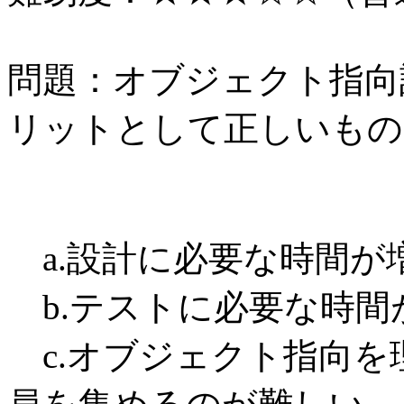
問題：オブジェクト指向
リットとして正しいもの
a.設計に必要な時間が
b.テストに必要な時間
c.オブジェクト指向を