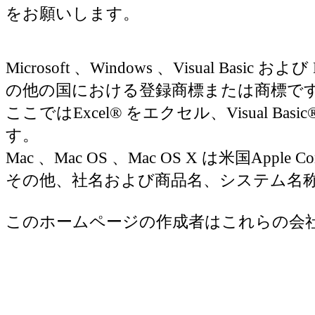
をお願いします。
Microsoft 、Windows 、Visual Basic お
の他の国における登録商標または商標で
ここではExcel® をエクセル、Visual Basic
す。
Mac 、Mac OS 、Mac OS X は米国Appl
その他、社名および商品名、システム名
このホームページの作成者はこれらの会