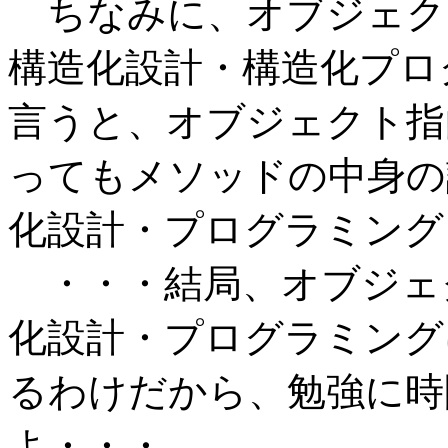
ちなみに、オブジェク
構造化設計・構造化プロ
言うと、オブジェクト指
ってもメソッドの中身の
化設計・プログラミング
・・・結局、オブジェ
化設計・プログラミング
るわけだから、勉強に時
よ・・・。