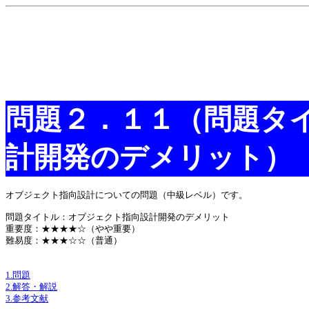
問題２．１１（問題タ
計開発のデメリット）
オブジェクト指向設計についての問題（中級レベル）です。
問題タイトル：オブジェクト指向設計開発のデメリット
重要度：★★★★☆（やや重要）
難易度：★★★☆☆（普通）
1.問題
2.解答・解説
3.参考文献