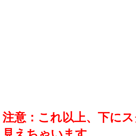
注意：これ以上、下にス
見えちゃいます。