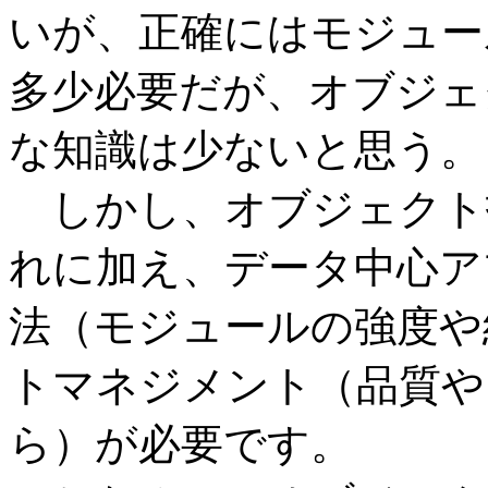
いが、正確にはモジュー
多少必要だが、オブジェ
な知識は少ないと思う。
しかし、オブジェクト
れに加え、データ中心ア
法（モジュールの強度や
トマネジメント（品質や
ら）が必要です。