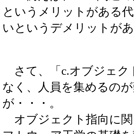
というメリットがある代
いというデメリットがあ
さて、「c.オブジェク
なく、人員を集めるのが
が・・・。
オブジェクト指向に関