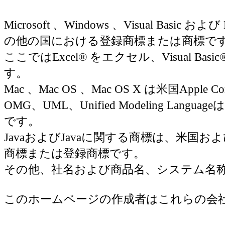
Microsoft 、Windows 、Visual Basic お
の他の国における登録商標または商標で
ここではExcel® をエクセル、Visual Basic
す。
Mac 、Mac OS 、Mac OS X は米国Appl
OMG、UML、Unified Modeling Langua
です。
JavaおよびJavaに関する商標は、米国およびその
商標または登録商標です。
その他、社名および商品名、システム名
このホームページの作成者はこれらの会