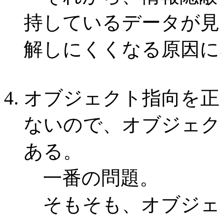
持しているデータが見
解しにくくなる原因に
オブジェクト指向を正
ないので、オブジェク
ある。
一番の問題。
そもそも、オブジェ