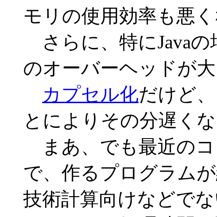
モリの使用効率も悪く
さらに、特にJava
のオーバーヘッドが大
カプセル化
だけど、
とによりその分遅くな
まあ、でも最近のコ
で、作るプログラムが
技術計算向けなどでな