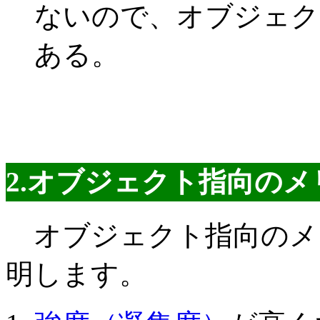
ないので、オブジェク
ある。
2.オブジェクト指向の
オブジェクト指向のメ
明します。