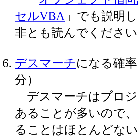
セルVBA
」でも説明
非とも読んでください
デスマーチ
になる確率
分）
デスマーチはプロジ
あることが多いので、
ることはほとんどない