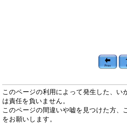
このページの利用によって発生した、い
は責任を負いません。
このページの間違いや嘘を見つけた方、
をお願いします。