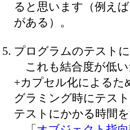
ると思います（例えば
がある）。
プログラムのテストに
これも結合度が低い
+カプセル化によるた
グラミング時にテスト
テストにかかる時間を
「
オブジェクト指向