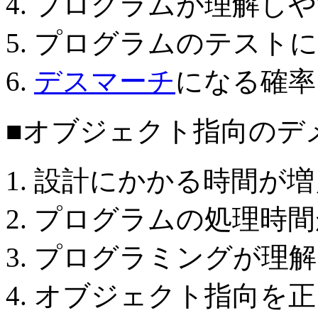
プログラムが理解しや
プログラムのテストに
デスマーチ
になる確率
■オブジェクト指向のデ
設計にかかる時間が増
プログラムの処理時間
プログラミングが理解
オブジェクト指向を正