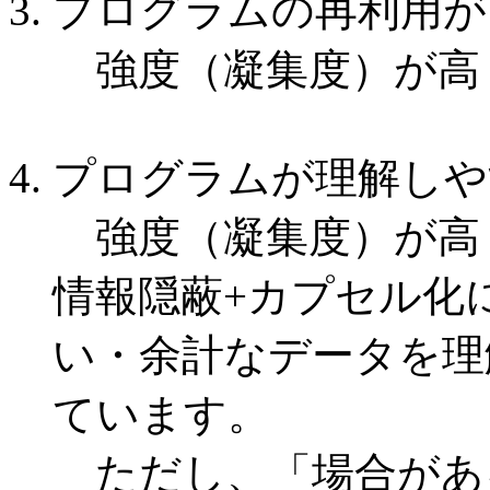
プログラムの再利用が
強度（凝集度）が高
プログラムが理解しや
強度（凝集度）が高
情報隠蔽+カプセル化
い・余計なデータを理
ています。
ただし、「場合があ