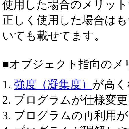
使用した場合のメリット
正しく使用した場合はも
いても載せてます。
■オブジェクト指向のメ
強度（凝集度）
が高く
プログラムが仕様変更
プログラムの再利用が