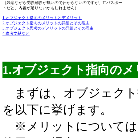
（残念ながら受験経験が無いのでわからないのですが、ITパスポー
トだと、内容が足りないかもしれません）
1.オブジェクト指向のメリットとデメリット
2.オブジェクト指向のメリットの詳細とその理由
3.オブジェクト思考のデメリットの詳細とその理由
4.参考文献など
1.オブジェクト指向の
まずは、オブジェクト
を以下に挙げます。
※メリットについては