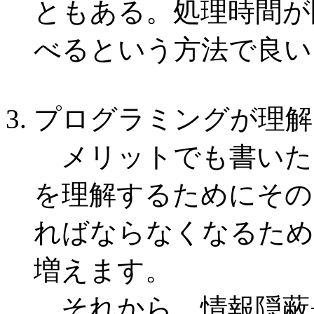
ともある。処理時間が
べるという方法で良い
プログラミングが理解
メリットでも書いた
を理解するためにその
ればならなくなるため
増えます。
それから、情報隠蔽