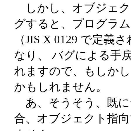
しかし、オブジェク
グすると、プログラム
（JIS X 0129 
なり、 バグによる手
れますので、もしかし
かもしれません。
あ、そうそう、既に
合、オブジェクト指向