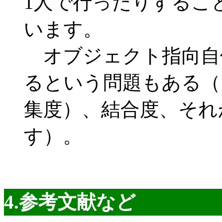
1人で行ったりするこ
います。
オブジェクト指向自
るという問題もある（
集度）、結合度、それ
す）。
4.参考文献など