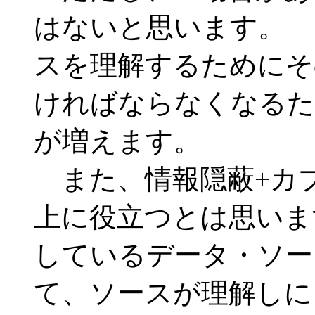
はないと思います。
スを理解するためにそ
ければならなくなるた
が増えます。
また、情報隠蔽+カ
上に役立つとは思いま
しているデータ・ソー
て、ソースが理解しに