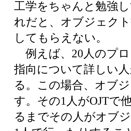
工学をちゃんと勉強し
れだと、オブジェクト
してもらえない。
例えば、20人のプロ
指向について詳しい人
る。この場合、オブジ
す。その1人がOJT
るまでその人がオブジ