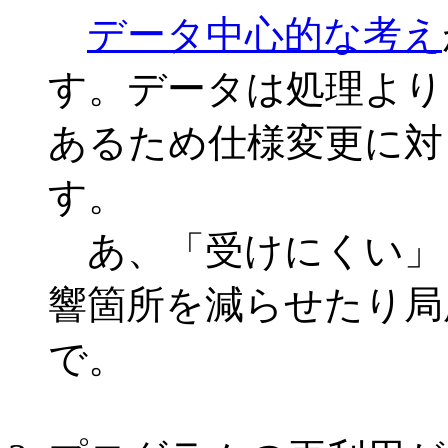
データ中心的な考え
す。データは処理より
あるため仕様変更に対
す。
あ、「受けにくい」
響箇所を減らせたり局
で。