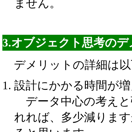
ません。
3.オブジェクト思考の
デメリットの詳細は以
設計にかかる時間が増
データ中心の考えと
れれば、多少減ります