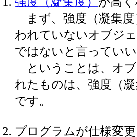
強度（凝集度）
が高く
まず、強度（凝集度
われていないオブジェ
ではないと言っていい
ということは、オブ
れたものは、強度（凝
です。
プログラムが仕様変更