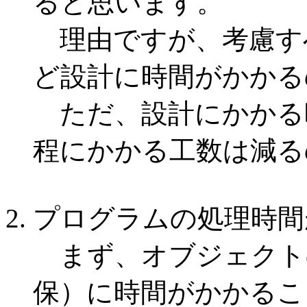
ると思います。
理由ですが、考慮す
ど設計に時間がかかる
ただ、設計にかかる
程にかかる工数は減る
プログラムの処理時間
まず、オブジェクト
保）に時間がかかるこ