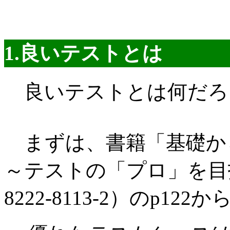
1.良いテストとは
良いテストとは何だろ
まずは、書籍「基礎か
～テストの「プロ」を目指
8222-8113-2）のp122か