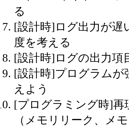
る
[設計時]ログ出力が
度を考える
[設計時]ログの出力
[設計時]プログラム
えよう
[プログラミング時]
（メモリリーク、メモ