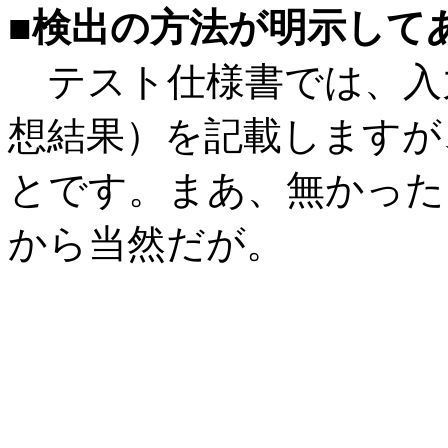
■検出の方法が明示して
テスト仕様書では、入
想結果）を記載しますが
とです。まあ、無かった
から当然だが。