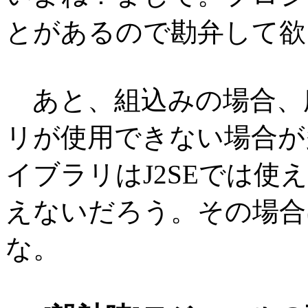
とがあるので勘弁して欲
あと、組込みの場合、
リが使用できない場合が多
イブラリはJ2SEでは使
えないだろう。その場合
な。