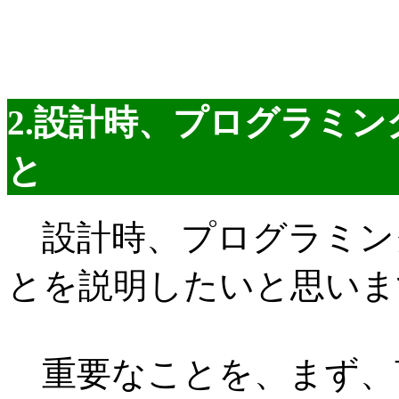
2.設計時、プログラミ
と
設計時、プログラミン
とを説明したいと思いま
重要なことを、まず、