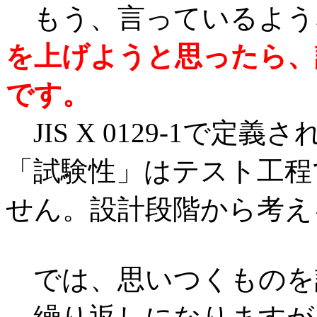
もう、言っているよう
を上げようと思ったら、
です。
JIS X 0129-1で
「試験性」はテスト工程
せん。設計段階から考え
では、思いつくものを