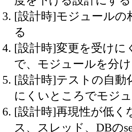
度を下げる設計にする
[設計時]モジュール
る
[設計時]変更を受け
で、モジュールを分け
[設計時]テストの自
にくいところでモジュ
[設計時]再現性が低
ス、スレッド、DBのse