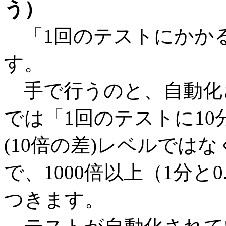
う）
「1回のテストにかか
す。
手で行うのと、自動化
では「1回のテストに10
(10倍の差)レベルではな
で、1000倍以上（1分と0
つきます。