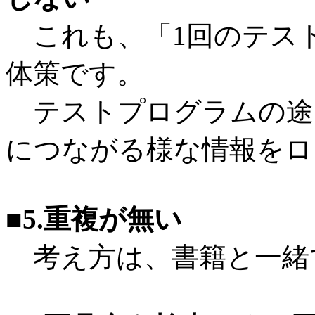
これも、「1回のテス
体策です。
テストプログラムの途
につながる様な情報をロ
■5.重複が無い
考え方は、書籍と一緒