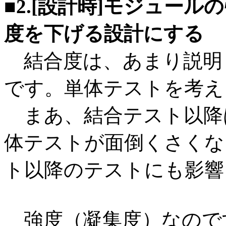
■2.[設計時]モジュー
度を下げる設計にする
結合度は、あまり説明
です。単体テストを考え
まあ、結合テスト以降
体テストが面倒くさくな
ト以降のテストにも影響
強度（凝集度）なので