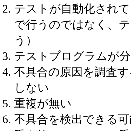
テストが自動化されて
で行うのではなく、テ
う）
テストプログラムが分
不具合の原因を調査す
しない
重複が無い
不具合を検出できる可