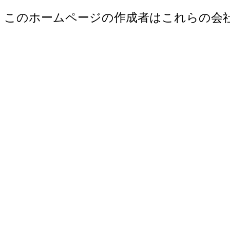
このホームページの作成者はこれらの会