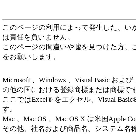
このページの利用によって発生した、い
は責任を負いません。
このページの間違いや嘘を見つけた方、
をお願いします。
Microsoft 、Windows 、Visual Basic お
の他の国における登録商標または商標で
ここではExcel® をエクセル、Visual Basic
す。
Mac 、Mac OS 、Mac OS X は米国Appl
その他、社名および商品名、システム名