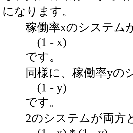
になります。
稼働率xのシステムが
(1 - x)
です。
同様に、稼働率yのシ
(1 - y)
です。
2のシステムが両方と
(1 - x) * (1 - y)