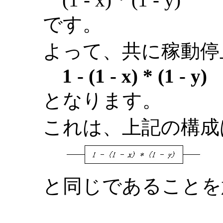
です。
よって、共に稼動停止
1 - (1 - x) * (1 - y)
となります。
これは、上記の構成
と同じであることを