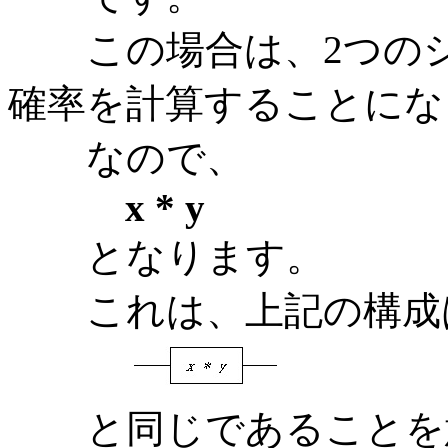
この場合は、2つのシ
確率を計算することにな
なので、
x * y
となります。
これは、上記の構成
と同じであることを