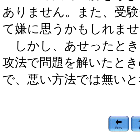
ありません。また、受験
て嫌に思うかもしれませ
しかし、あせったとき
攻法で問題を解いたとき
で、悪い方法では無いと