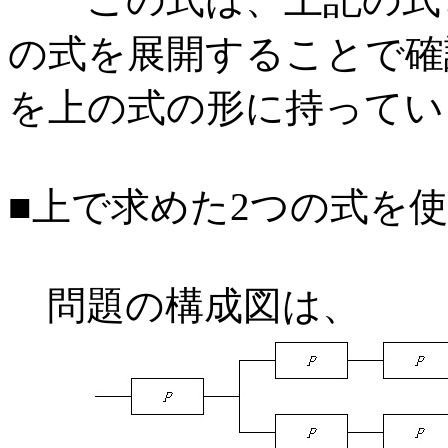
の式を展開することで確
を上の式の形に持ってい
■上で求めた2つの式を
問題の構成図は、