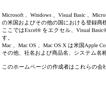
Microsoft 、Windows 、Visual Basic 、Micr
の米国およびその他の国における登録商
ここではExcel® をエクセル、Visual Basic
す。
Mac 、Mac OS 、Mac OS X は米国Appl
その他、社名および商品名、システム名
このホームページの作成者はこれらの会