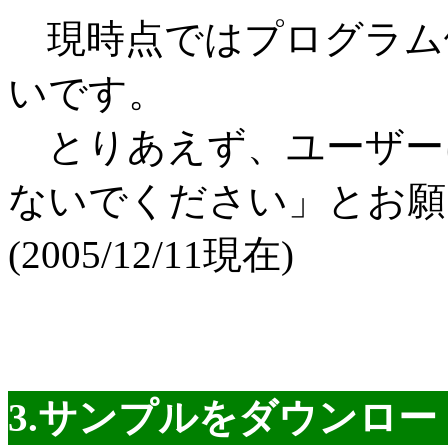
現時点ではプログラム
いです。
とりあえず、ユーザー
ないでください」とお願
(2005/12/11現在)
3.サンプルをダウンロ