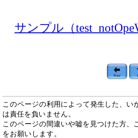
サンプル（test_notOpeW
このページの利用によって発生した、い
は責任を負いません。
このページの間違いや嘘を見つけた方、
をお願いします。