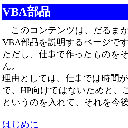
VBA部品
このコンテンツは、だるまが
VBA部品を説明するページで
ただし、仕事で作ったものを
ん。
理由としては、仕事では時間
で、HP向けではないためと、
というのを入れて、それを今
はじめに