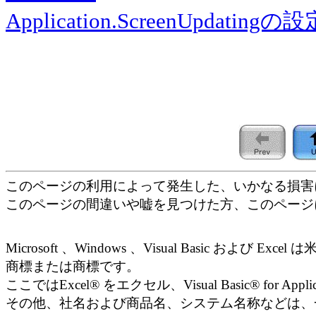
Application.ScreenUpdatingの設
このページの利用によって発生した、いかなる損害
このページの間違いや嘘を見つけた方、このページ
Microsoft 、Windows 、Visual Basic および E
商標または商標です。
ここではExcel® をエクセル、Visual Basic® for 
その他、社名および商品名、システム名称などは、