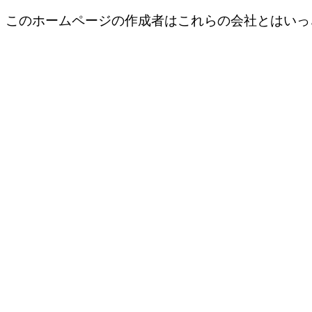
このホームページの作成者はこれらの会社とはいっ