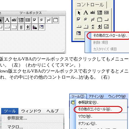
版エクセルVBAのツールボックスで右クリックしてもメニュ
い。（左）（わかりにくくてスマン。）
dows版エクセルVBAのツールボックスで右クリックするとメ
れ、その中に[その他のコントロール...]がある。（右）