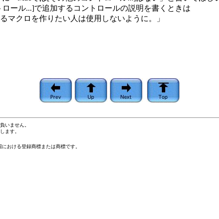
ロール...]で追加するコントロールの説明を書くときは
作するマクロを作りたい人は使用しないように。」
負いません。
します。
米国およびその他の国における登録商標または商標です。