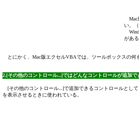
Mac
い。（
Win
がある
とにかく、Mac版エクセルVBAでは、ツールボックスの何
2.[その他のコントロール...]ではどんなコントロールが追加
[その他のコントロール...]で追加できるコントロールとして、[Progre
を表示させるときに使われている。