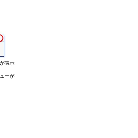
ーが表示
ニューが