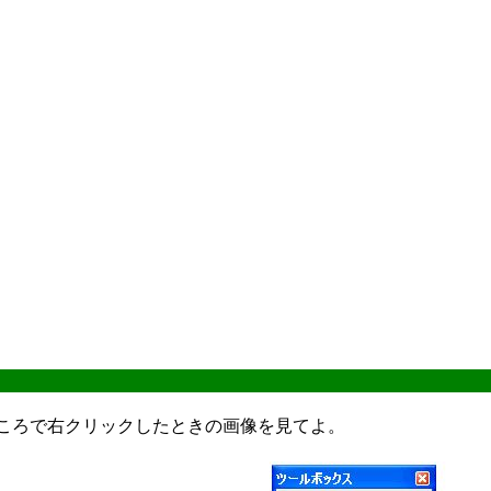
ころで右クリックしたときの画像を見てよ。