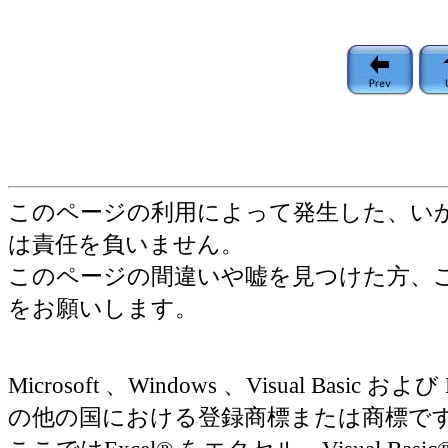
このページの利用によって発生した、い
は責任を負いません。
このページの間違いや嘘を見つけた方、
をお願いします。
Microsoft 、Windows 、Visual Basic お
の他の国における登録商標または商標で