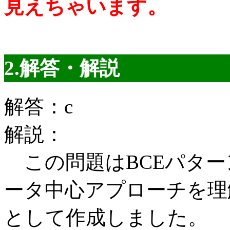
見えちゃいます。
2.解答・解説
解答：c
解説：
この問題はBCEパター
ータ中心アプローチを理
として作成しました。