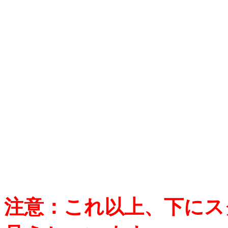
注意：これ以上、下にス