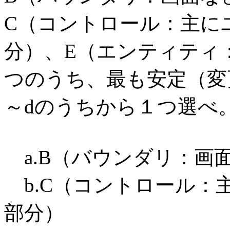
C（コントロール：主に
分）、E（エンティティ
つのうち、最も安定（変
～dのうちから１つ選べ
a.B（バウンダリ：画
b.C（コントロール：
部分）