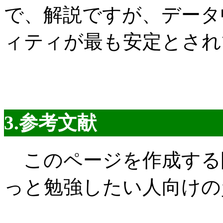
で、解説ですが、データ
ィティが最も安定とされ
3.参考文献
このページを作成する
っと勉強したい人向けの