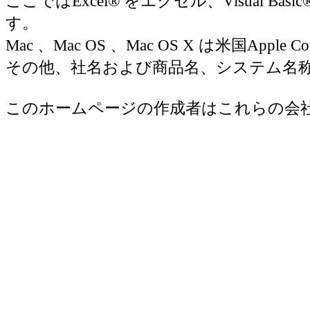
ここではExcel® をエクセル、Visual Basic
す。
Mac 、Mac OS 、Mac OS X は米国Appl
その他、社名および商品名、システム名
このホームページの作成者はこれらの会