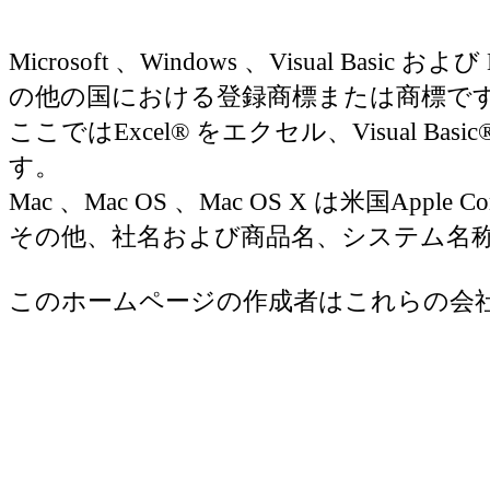
Microsoft 、Windows 、Visual Basic お
の他の国における登録商標または商標で
ここではExcel® をエクセル、Visual Basic
す。
Mac 、Mac OS 、Mac OS X は米国Appl
その他、社名および商品名、システム名
このホームページの作成者はこれらの会