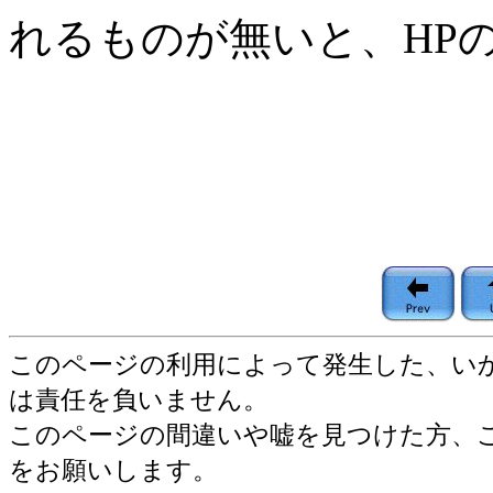
れるものが無いと、HP
このページの利用によって発生した、い
は責任を負いません。
このページの間違いや嘘を見つけた方、
をお願いします。