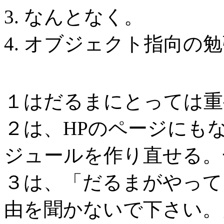
なんとなく。
オブジェクト指向の勉
１はだるまにとっては重
２は、HPのページにも
ジュールを作り直せる。
３は、「だるまがやって
由を聞かないで下さい。