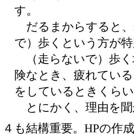
す。
だるまからすると、
で）歩くという方が特
（走らないで）歩く
険なとき、疲れている
をしているときくらい
とにかく、理由を聞
４も結構重要。HPの作