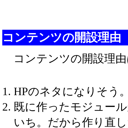
コンテンツの開設理由
コンテンツの開設理由
HPのネタになりそう
既に作ったモジュール
いち。だから作り直し