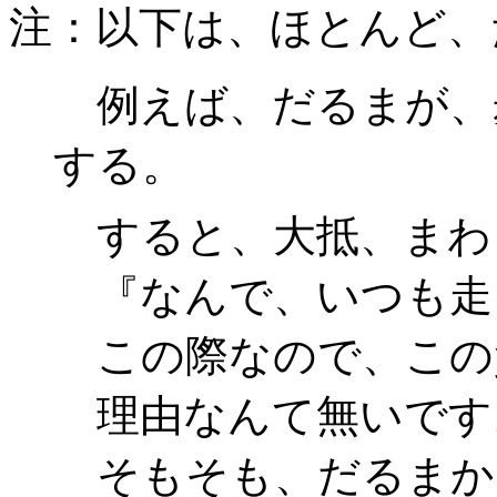
注：以下は、ほとんど、
例えば、だるまが、
する。
すると、大抵、まわ
『なんで、いつも走
この際なので、この
理由なんて無いです
そもそも、だるまか